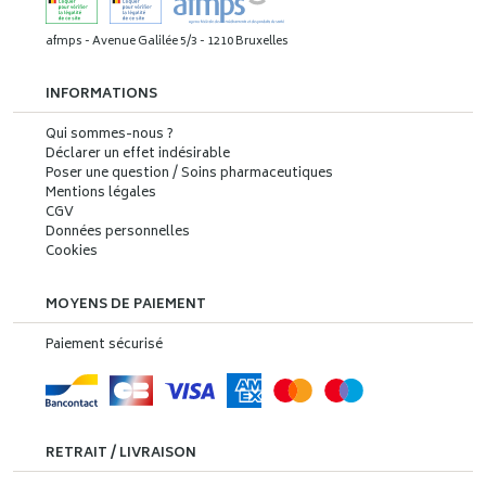
afmps - Avenue Galilée 5/3 - 1210 Bruxelles
INFORMATIONS
Qui sommes-nous ?
Déclarer un effet indésirable
Poser une question / Soins pharmaceutiques
Mentions légales
CGV
Données personnelles
Cookies
MOYENS DE PAIEMENT
Paiement sécurisé
RETRAIT / LIVRAISON