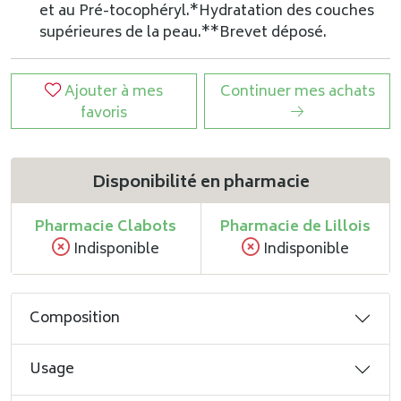
et au Pré-tocophéryl.
*Hydratation des couches
supérieures de la peau.**Brevet déposé.
Ajouter à mes
Continuer mes achats
favoris
Disponibilité en pharmacie
Pharmacie Clabots
Pharmacie de Lillois
Indisponible
Indisponible
Composition
Usage