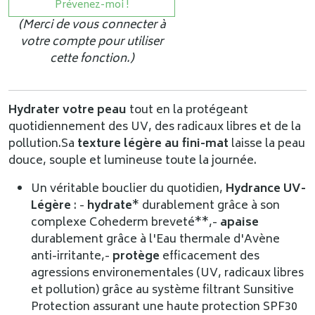
Prévenez-moi !
(Merci de vous connecter à
votre compte pour utiliser
cette fonction.)
Hydrater votre peau
tout en la protégeant
quotidiennement des UV, des radicaux libres et de la
pollution.
Sa
texture légère au fini-mat
laisse la peau
douce, souple et lumineuse toute la journée.
Un véritable bouclier du quotidien,
Hydrance UV-
Légère
: -
hydrate
* durablement grâce à son
complexe Cohederm breveté**,-
apaise
durablement grâce à l'Eau thermale d'Avène
anti-irritante,-
protège
efficacement des
agressions environementales (UV, radicaux libres
et pollution) grâce au système filtrant Sunsitive
Protection assurant une haute protection SPF30