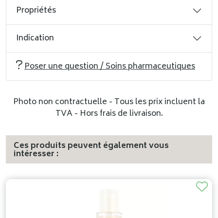
Propriétés
Indication
Poser une question / Soins pharmaceutiques
Photo non contractuelle - Tous les prix incluent la
TVA - Hors frais de livraison.
Ces produits peuvent également vous
intéresser :