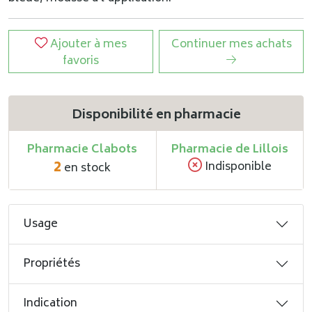
Ajouter à mes
Continuer mes achats
favoris
Disponibilité en pharmacie
Pharmacie Clabots
Pharmacie de Lillois
2
Indisponible
en stock
Usage
Propriétés
Indication