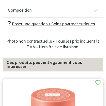
Composition
Poser une question / Soins pharmaceutiques
Photo non contractuelle - Tous les prix incluent la
TVA - Hors frais de livraison.
Ces produits peuvent également vous
intéresser :