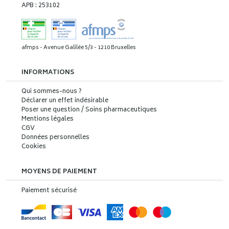
APB : 253102
afmps - Avenue Galilée 5/3 - 1210 Bruxelles
INFORMATIONS
Qui sommes-nous ?
Déclarer un effet indésirable
Poser une question / Soins pharmaceutiques
Mentions légales
CGV
Données personnelles
Cookies
MOYENS DE PAIEMENT
Paiement sécurisé