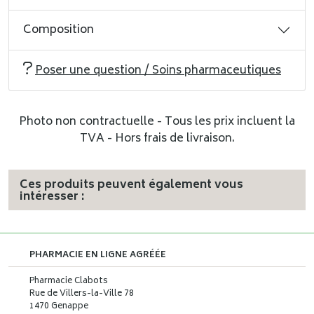
Composition
Poser une question / Soins pharmaceutiques
Photo non contractuelle - Tous les prix incluent la
TVA - Hors frais de livraison.
Ces produits peuvent également vous
intéresser :
PHARMACIE EN LIGNE AGRÉÉE
Pharmacie Clabots
Rue de Villers-la-Ville 78
1470 Genappe