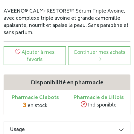
AVEENO® CALM+RESTORE™ Sérum Triple Avoine,
avec complexe triple avoine et grande camomille
apaisante, nourrit et apaise la peau. Sans parabène et
sans parfum.
Ajouter à mes
Continuer mes achats
favoris
Disponibilité en pharmacie
Pharmacie Clabots
Pharmacie de Lillois
3
Indisponible
en stock
Usage