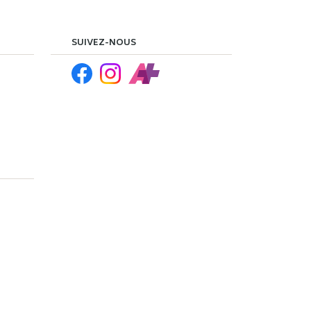
SUIVEZ-NOUS