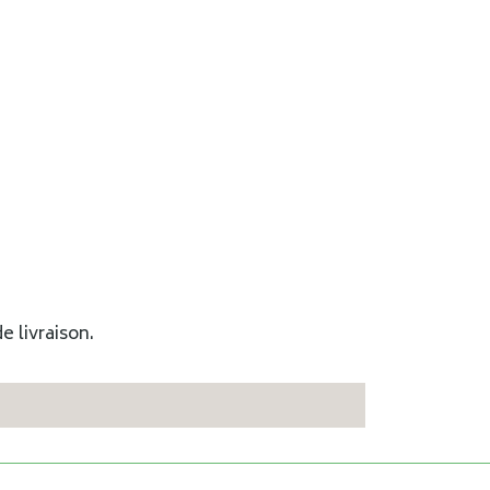
e livraison.