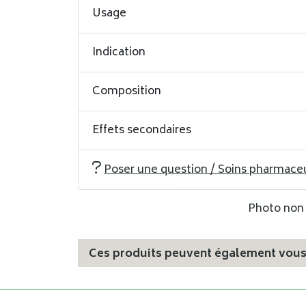
Usage
Indication
Composition
Effets secondaires
Poser une question / Soins pharmace
Photo non c
Ces produits peuvent également vous 