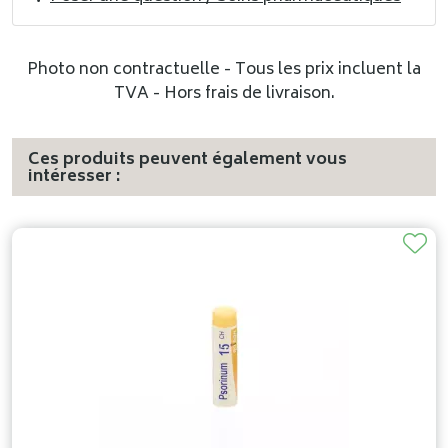
Photo non contractuelle - Tous les prix incluent la
TVA - Hors frais de livraison.
Ces produits peuvent également vous
intéresser :