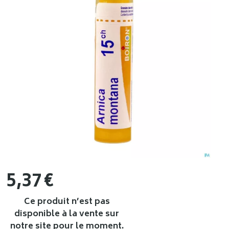
5
,
37
€
Ce produit n’est pas
disponible à la vente sur
notre site pour le moment.