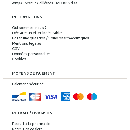
afmps - Avenue Galilée 5/3 - 1210 Bruxelles
INFORMATIONS
Qui sommes-nous ?
Déclarer un effet indésirable
Poser une question / Soins pharmaceutiques
Mentions légales
CGV
Données personnelles
Cookies
MOYENS DE PAIEMENT
Paiement sécurisé
RETRAIT / LIVRAISON
Retrait à la pharmacie
Retrait en casiers