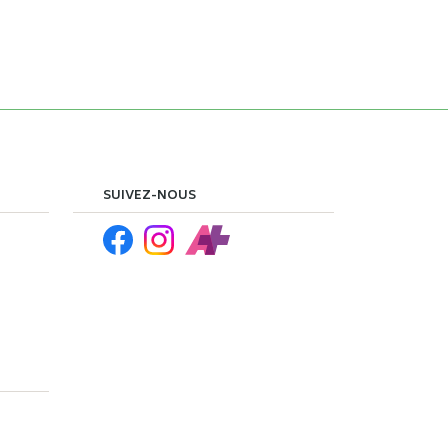
SUIVEZ-NOUS