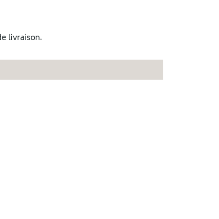
e livraison.