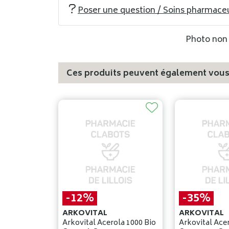
Poser une question / Soins pharmace
Photo non c
Ces produits peuvent également vous 
-12%
-35%
ARKOVITAL
ARKOVITAL
Arkovital Acerola 1000 Bio
Arkovital Ace