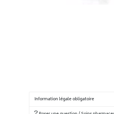
Information légale obligatoire