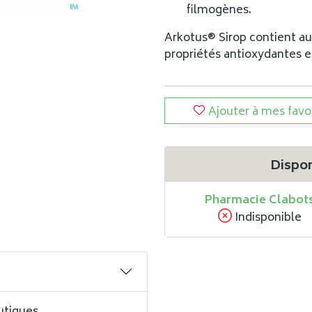
filmogènes.
Arkotus® Sirop contient au
propriétés antioxydantes 
Ajouter à mes favo
Dispon
Pharmacie Clabot
Indisponible