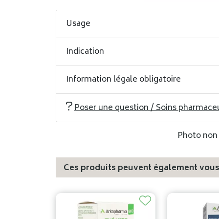
Usage
Indication
Information légale obligatoire
Poser une question / Soins pharmace
Photo non c
Ces produits peuvent également vous 