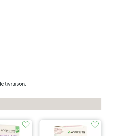
e livraison.