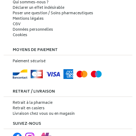
Qui sommes-nous ?
Déclarer un effet indésirable
Poser une question / Soins pharmaceutiques
Mentions légales
CGV
Données personnelles
Cookies
MOYENS DE PAIEMENT
Paiement sécurisé
RETRAIT / LIVRAISON
Retrait à la pharmacie
Retrait en casiers
Livraison chez vous ou en magasin
SUIVEZ-NOUS