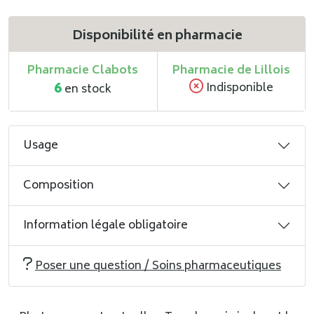
Disponibilité en pharmacie
Pharmacie Clabots
Pharmacie de Lillois
6
Indisponible
en stock
Usage
Composition
Information légale obligatoire
Poser une question / Soins pharmaceutiques