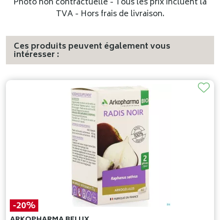
Photo non contractuelle - Tous les prix incluent la
TVA - Hors frais de livraison.
Ces produits peuvent également vous
intéresser :
-20%
ARKOPHARMA BELUX