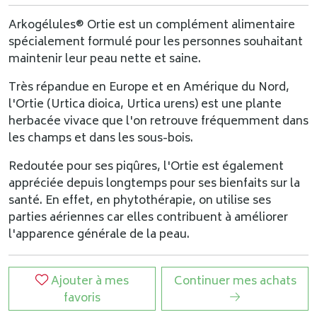
Arkogélules® Ortie est un complément alimentaire
spécialement formulé pour les personnes souhaitant
maintenir leur peau nette et saine.
Très répandue en Europe et en Amérique du Nord,
l'Ortie (Urtica dioica, Urtica urens) est une plante
herbacée vivace que l'on retrouve fréquemment dans
les champs et dans les sous-bois.
Redoutée pour ses piqûres, l'Ortie est également
appréciée depuis longtemps pour ses bienfaits sur la
santé. En effet, en phytothérapie, on utilise ses
parties aériennes car elles contribuent à améliorer
l'apparence générale de la peau.
Ajouter à mes
Continuer mes achats
favoris