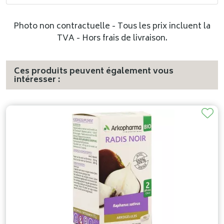
Photo non contractuelle - Tous les prix incluent la
TVA - Hors frais de livraison.
Ces produits peuvent également vous
intéresser :