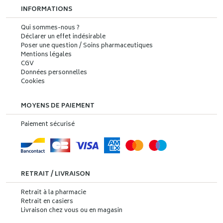
INFORMATIONS
Qui sommes-nous ?
Déclarer un effet indésirable
Poser une question / Soins pharmaceutiques
Mentions légales
CGV
Données personnelles
Cookies
MOYENS DE PAIEMENT
Paiement sécurisé
RETRAIT / LIVRAISON
Retrait à la pharmacie
Retrait en casiers
Livraison chez vous ou en magasin