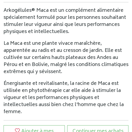
Arkogélules® Maca est un complément alimentaire
spécialement formulé pour les personnes souhaitant
stimuler leur vigueur ainsi que leurs performances
physiques et intellectuelles.
La Maca est une plante vivace maraîchère,
apparentée au radis et au cresson de jardin. Elle est
cultivée sur certains hauts plateaux des Andes au
Pérou et en Bolivie, malgré les conditions climatiques
extrêmes qui y sévissent.
Énergisante et revitalisante, la racine de Maca est
utilisée en phytothérapie car elle aide à stimuler la
vigueur et les performances physiques et
intellectuelles aussi bien chez l'homme que chez la
femme.
Ajouter à mes
Continuer mes achats