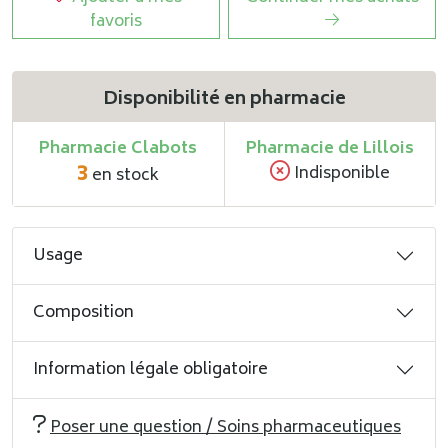
favoris
Disponibilité en pharmacie
Pharmacie Clabots
Pharmacie de Lillois
3
Indisponible
en stock
Usage
Composition
Information légale obligatoire
Poser une question / Soins pharmaceutiques