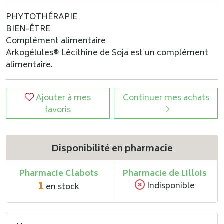
PHYTOTHÉRAPIE
BIEN-ÊTRE
Complément alimentaire
Arkogélules® Lécithine de Soja est un complément
alimentaire.
Ajouter à mes
Continuer mes achats
favoris
Disponibilité en pharmacie
Pharmacie Clabots
Pharmacie de Lillois
1
Indisponible
en stock