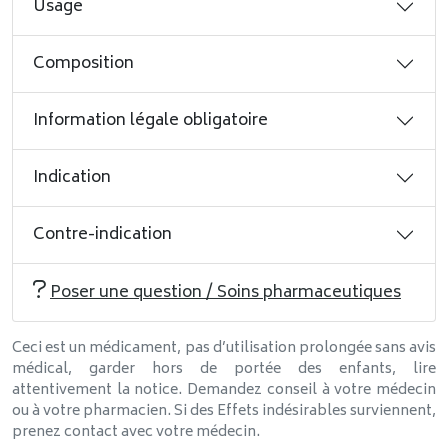
Usage
Composition
Information légale obligatoire
Indication
Contre-indication
Poser une question / Soins pharmaceutiques
Ceci est un médicament, pas d’utilisation prolongée sans avis
médical, garder hors de portée des enfants, lire
attentivement la notice. Demandez conseil à votre médecin
ou à votre pharmacien. Si des Effets indésirables surviennent,
prenez contact avec votre médecin.