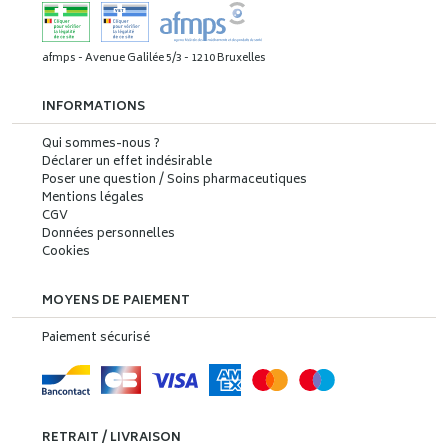
afmps - Avenue Galilée 5/3 - 1210 Bruxelles
INFORMATIONS
Qui sommes-nous ?
Déclarer un effet indésirable
Poser une question / Soins pharmaceutiques
Mentions légales
CGV
Données personnelles
Cookies
MOYENS DE PAIEMENT
Paiement sécurisé
RETRAIT / LIVRAISON