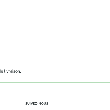
e livraison.
SUIVEZ-NOUS