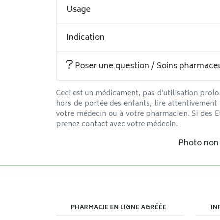
Usage
Indication
Poser une question / Soins pharmace
Ceci est un médicament, pas d’utilisation prolo
hors de portée des enfants, lire attentivement
votre médecin ou à votre pharmacien. Si des Ef
prenez contact avec votre médecin.
Photo non c
PHARMACIE EN LIGNE AGRÉÉE
IN