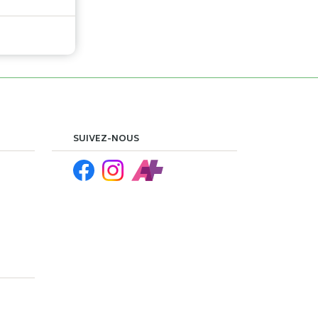
SUIVEZ-NOUS