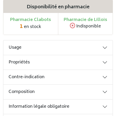
Disponibilité en pharmacie
Pharmacie Clabots
Pharmacie de Lillois
1
Indisponible
en stock
Usage
Propriétés
Contre-indication
Composition
Information légale obligatoire