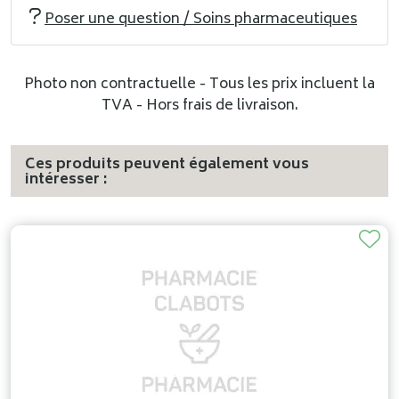
Poser une question / Soins pharmaceutiques
Photo non contractuelle - Tous les prix incluent la
TVA - Hors frais de livraison.
Ces produits peuvent également vous
intéresser :