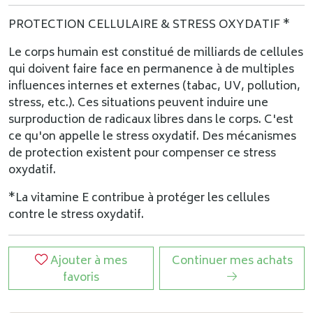
PROTECTION CELLULAIRE & STRESS OXYDATIF *
Le corps humain est constitué de milliards de cellules
qui doivent faire face en permanence à de multiples
influences internes et externes (tabac, UV, pollution,
stress, etc.). Ces situations peuvent induire une
surproduction de radicaux libres dans le corps. C'est
ce qu'on appelle le stress oxydatif. Des mécanismes
de protection existent pour compenser ce stress
oxydatif.
*La vitamine E contribue à protéger les cellules
contre le stress oxydatif.
Ajouter à mes
Continuer mes achats
favoris