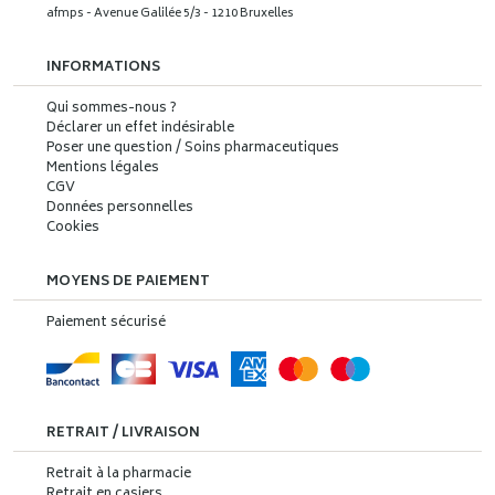
afmps - Avenue Galilée 5/3 - 1210 Bruxelles
INFORMATIONS
Qui sommes-nous ?
Déclarer un effet indésirable
Poser une question / Soins pharmaceutiques
Mentions légales
CGV
Données personnelles
Cookies
MOYENS DE PAIEMENT
Paiement sécurisé
RETRAIT / LIVRAISON
Retrait à la pharmacie
Retrait en casiers