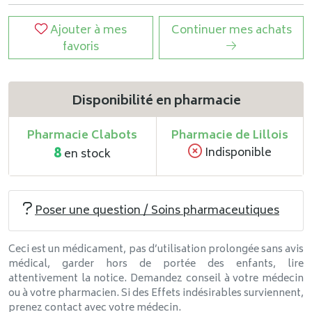
Ajouter à mes
Continuer mes achats
favoris
Disponibilité en pharmacie
Pharmacie Clabots
Pharmacie de Lillois
8
Indisponible
en stock
Poser une question / Soins pharmaceutiques
Ceci est un médicament, pas d’utilisation prolongée sans avis
médical, garder hors de portée des enfants, lire
attentivement la notice. Demandez conseil à votre médecin
ou à votre pharmacien. Si des Effets indésirables surviennent,
prenez contact avec votre médecin.