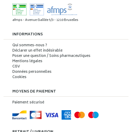
afmps - Avenue Galilée 5/3 - 1210 Bruxelles
INFORMATIONS
Qui sommes-nous ?
Déclarer un effet indésirable
Poser une question / Soins pharmaceutiques
Mentions légales
CGV
Données personnelles
Cookies
MOYENS DE PAIEMENT
Paiement sécurisé