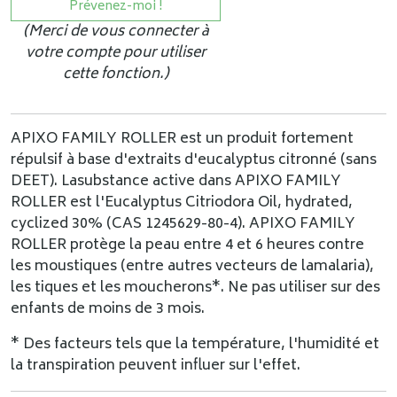
Prévenez-moi !
(Merci de vous connecter à
votre compte pour utiliser
cette fonction.)
APIXO FAMILY ROLLER est un produit fortement
répulsif à base d'extraits d'eucalyptus citronné (sans
DEET). Lasubstance active dans APIXO FAMILY
ROLLER est l'Eucalyptus Citriodora Oil, hydrated,
cyclized 30% (CAS 1245629-80-4). APIXO FAMILY
ROLLER protège la peau entre 4 et 6 heures contre
les moustiques (entre autres vecteurs de lamalaria),
les tiques et les moucherons*. Ne pas utiliser sur des
enfants de moins de 3 mois.
* Des facteurs tels que la température, l'humidité et
la transpiration peuvent influer sur l'effet.