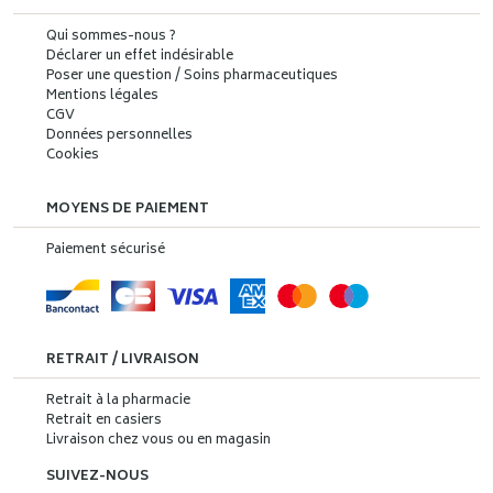
Qui sommes-nous ?
Déclarer un effet indésirable
Poser une question / Soins pharmaceutiques
Mentions légales
CGV
Données personnelles
Cookies
MOYENS DE PAIEMENT
Paiement sécurisé
RETRAIT / LIVRAISON
Retrait à la pharmacie
Retrait en casiers
Livraison chez vous ou en magasin
SUIVEZ-NOUS