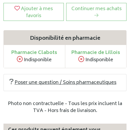
Ajouter à mes
Continuer mes achats
favoris
Disponibilité en pharmacie
Pharmacie Clabots
Pharmacie de Lillois
Indisponible
Indisponible
Poser une question / Soins pharmaceutiques
Photo non contractuelle - Tous les prix incluent la
TVA - Hors frais de livraison.