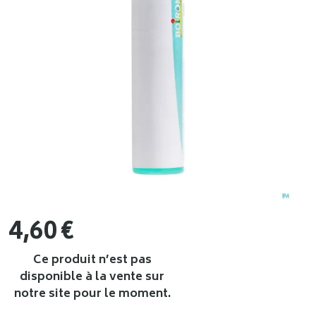
4
,
60
€
Ce produit n’est pas
disponible à la vente sur
notre site pour le moment.