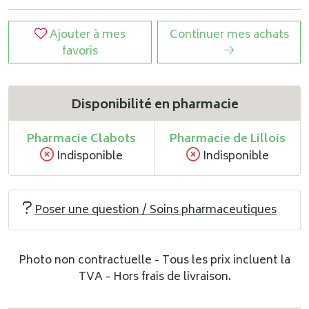
Ajouter à mes
Continuer mes achats
favoris
Disponibilité en pharmacie
Pharmacie Clabots
Pharmacie de Lillois
Indisponible
Indisponible
Poser une question / Soins pharmaceutiques
Photo non contractuelle - Tous les prix incluent la
TVA - Hors frais de livraison.