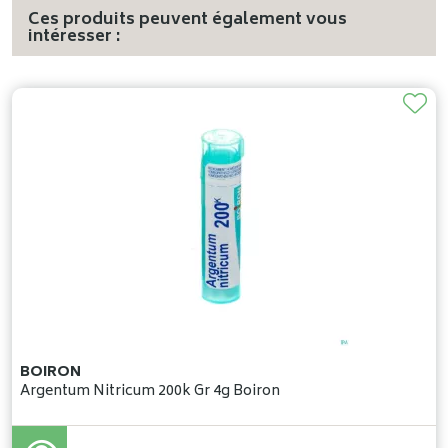
Ces produits peuvent également vous
intéresser :
BOIRON
Argentum Nitricum 200k Gr 4g Boiron