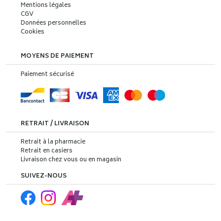
Mentions légales
CGV
Données personnelles
Cookies
MOYENS DE PAIEMENT
Paiement sécurisé
RETRAIT / LIVRAISON
Retrait à la pharmacie
Retrait en casiers
Livraison chez vous ou en magasin
SUIVEZ-NOUS