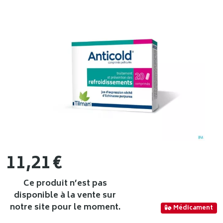
11
,
21
€
Ce produit n’est pas
disponible à la vente sur
notre site pour le moment.
Médicament