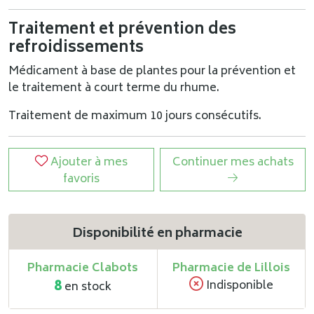
Traitement et prévention des
refroidissements
Médicament à base de plantes pour la prévention et
le traitement à court terme du rhume.
Traitement de maximum 10 jours consécutifs.
Ajouter à mes
Continuer mes achats
favoris
Disponibilité en pharmacie
Pharmacie Clabots
Pharmacie de Lillois
8
Indisponible
en stock