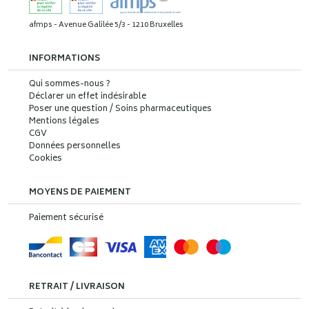
afmps - Avenue Galilée 5/3 - 1210 Bruxelles
INFORMATIONS
Qui sommes-nous ?
Déclarer un effet indésirable
Poser une question / Soins pharmaceutiques
Mentions légales
CGV
Données personnelles
Cookies
MOYENS DE PAIEMENT
Paiement sécurisé
RETRAIT / LIVRAISON