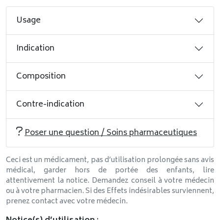
Usage
Indication
Composition
Contre-indication
Poser une question / Soins pharmaceutiques
Ceci est un médicament, pas d’utilisation prolongée sans avis
médical, garder hors de portée des enfants, lire
attentivement la notice. Demandez conseil à votre médecin
ou à votre pharmacien. Si des Effets indésirables surviennent,
prenez contact avec votre médecin.