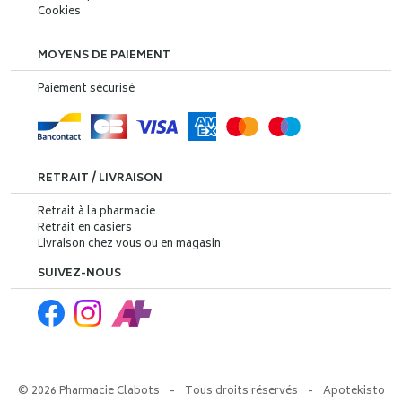
Cookies
MOYENS DE PAIEMENT
Paiement sécurisé
RETRAIT / LIVRAISON
Retrait à la pharmacie
Retrait en casiers
Livraison chez vous ou en magasin
SUIVEZ-NOUS
© 2026 Pharmacie Clabots
-
Tous droits réservés
-
Apotekisto