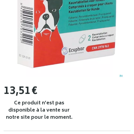
13
,
51
€
Ce produit n’est pas
disponible à la vente sur
notre site pour le moment.