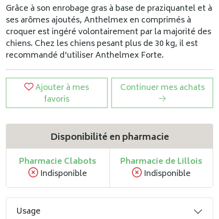
Grâce à son enrobage gras à base de praziquantel et à
ses arômes ajoutés, Anthelmex en comprimés à
croquer est ingéré volontairement par la majorité des
chiens. Chez les chiens pesant plus de 30 kg, il est
recommandé d'utiliser Anthelmex Forte.
Ajouter à mes
Continuer mes achats
favoris
Disponibilité en pharmacie
Pharmacie Clabots
Pharmacie de Lillois
Indisponible
Indisponible
Usage