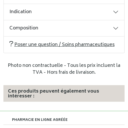
Indication
Composition
Poser une question / Soins pharmaceutiques
Photo non contractuelle - Tous les prix incluent la
TVA - Hors frais de livraison.
Ces produits peuvent également vous
intéresser :
PHARMACIE EN LIGNE AGRÉÉE