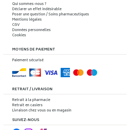
Qui sommes-nous ?
Déclarer un effet indésirable
Poser une question / Soins pharmaceutiques
Mentions légales
CGV
Données personnelles
Cookies
MOYENS DE PAIEMENT
Paiement sécurisé
RETRAIT / LIVRAISON
Retrait à la pharmacie
Retrait en casiers
Livraison chez vous ou en magasin
SUIVEZ-NOUS