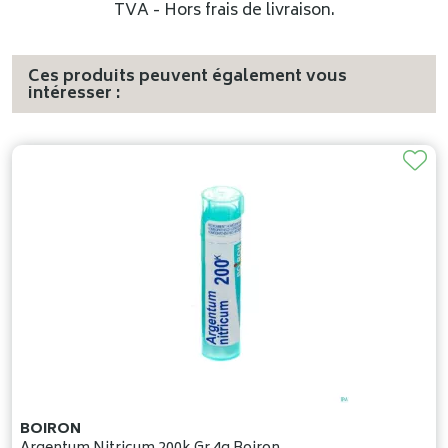
TVA - Hors frais de livraison.
Ces produits peuvent également vous
intéresser :
BOIRON