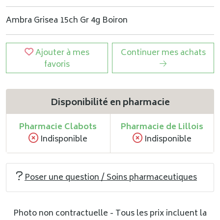
Ambra Grisea 15ch Gr 4g Boiron
Ajouter à mes
Continuer mes achats
favoris
Disponibilité en pharmacie
Pharmacie Clabots
Pharmacie de Lillois
Indisponible
Indisponible
Poser une question / Soins pharmaceutiques
Photo non contractuelle - Tous les prix incluent la