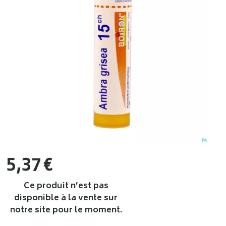
5
,
37
€
Ce produit n’est pas
disponible à la vente sur
notre site pour le moment.