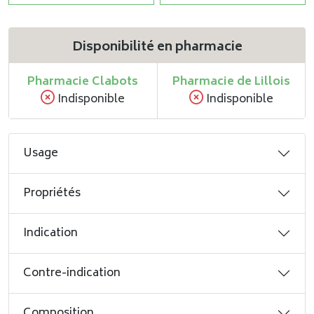
Disponibilité en pharmacie
Pharmacie Clabots
Pharmacie de Lillois
Indisponible
Indisponible
Usage
Propriétés
Indication
Contre-indication
Composition