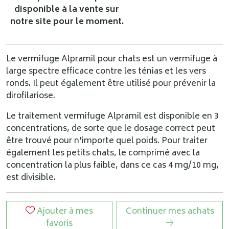
disponible à la vente sur
notre site pour le moment.
Le vermifuge Alpramil pour chats est un vermifuge à
large spectre efficace contre les ténias et les vers
ronds. Il peut également être utilisé pour prévenir la
dirofilariose.
Le traitement vermifuge Alpramil est disponible en 3
concentrations, de sorte que le dosage correct peut
être trouvé pour n'importe quel poids. Pour traiter
également les petits chats, le comprimé avec la
concentration la plus faible, dans ce cas 4 mg/10 mg,
est divisible.
Ajouter à mes
Continuer mes achats
favoris