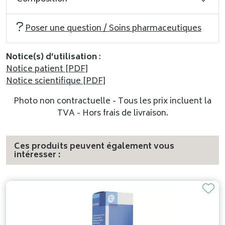
Poser une question / Soins pharmaceutiques
Notice(s) d’utilisation
:
Notice patient [PDF]
Notice scientifique [PDF]
Photo non contractuelle - Tous les prix incluent la
TVA - Hors frais de livraison.
Ces produits peuvent également vous
intéresser :