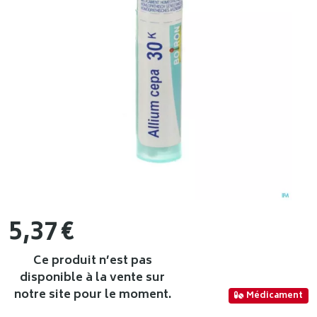
5
,
37
€
Ce produit n’est pas
disponible à la vente sur
notre site pour le moment.
Médicament