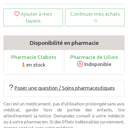
Ajouter à mes
Continuer mes achats
favoris
Disponibilité en pharmacie
Pharmacie Clabots
Pharmacie de Lillois
1
Indisponible
en stock
Poser une question / Soins pharmaceutiques
Ceci est un médicament, pas d’utilisation prolongée sans avis
médical, garder hors de portée des enfants, lire
attentivement la notice. Demandez conseil à votre médecin
ou à votre pharmacien. Si des Effets indésirables surviennent,