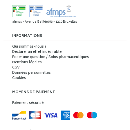
afmps - Avenue Galilée 5/3 - 1210 Bruxelles
INFORMATIONS
Qui sommes-nous ?
Déclarer un effet indésirable
Poser une question / Soins pharmaceutiques
Mentions légales
CGV
Données personnelles
Cookies
MOYENS DE PAIEMENT
Paiement sécurisé