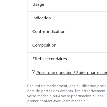
Usage
Indication
Contre-indication
Composition
Effets secondaires
Poser une question / Soins pharmace
Ceci est un médicament, pas d’utilisation prolo
hors de portée des enfants, lire attentivement
votre médecin ou à votre pharmacien. Si des Ef
prenez contact avec votre médecin.