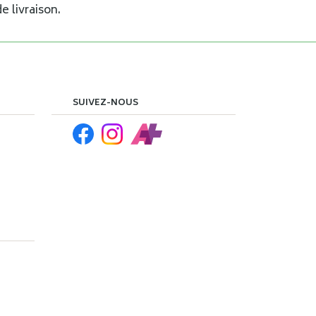
e livraison.
SUIVEZ-NOUS