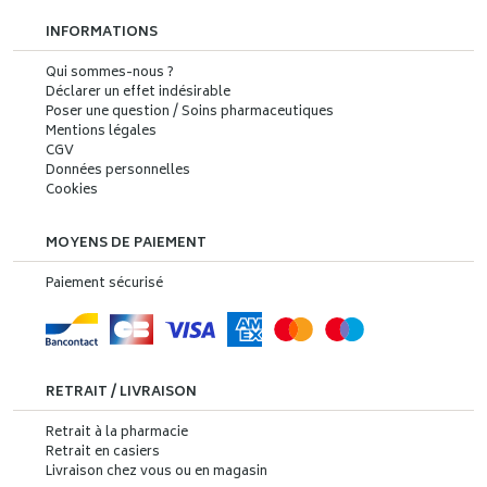
INFORMATIONS
Qui sommes-nous ?
Déclarer un effet indésirable
Poser une question / Soins pharmaceutiques
Mentions légales
CGV
Données personnelles
Cookies
MOYENS DE PAIEMENT
Paiement sécurisé
RETRAIT / LIVRAISON
Retrait à la pharmacie
Retrait en casiers
Livraison chez vous ou en magasin