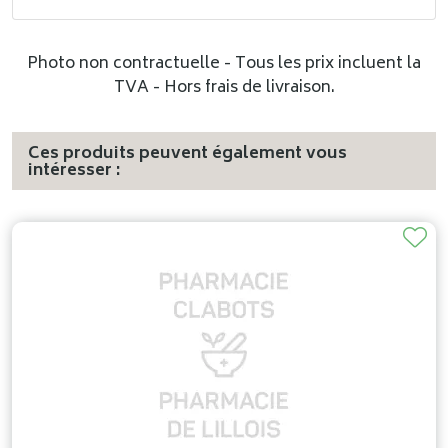
Photo non contractuelle - Tous les prix incluent la
TVA - Hors frais de livraison.
Ces produits peuvent également vous
intéresser :