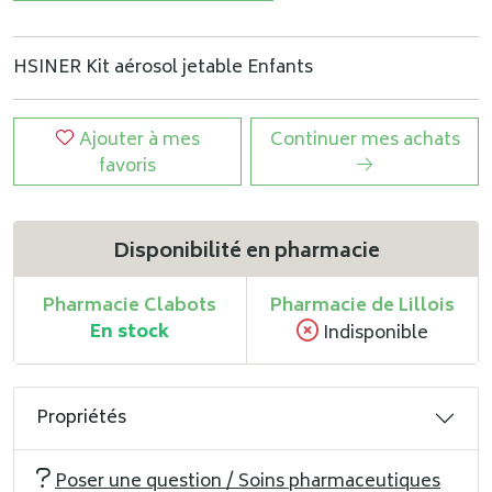
HSINER Kit aérosol jetable Enfants
Ajouter à mes
Continuer mes achats
favoris
Disponibilité en pharmacie
Pharmacie Clabots
Pharmacie de Lillois
En stock
Indisponible
Propriétés
Poser une question / Soins pharmaceutiques