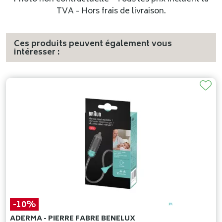
TVA - Hors frais de livraison.
Ces produits peuvent également vous
intéresser :
-10%
ADERMA - PIERRE FABRE BENELUX