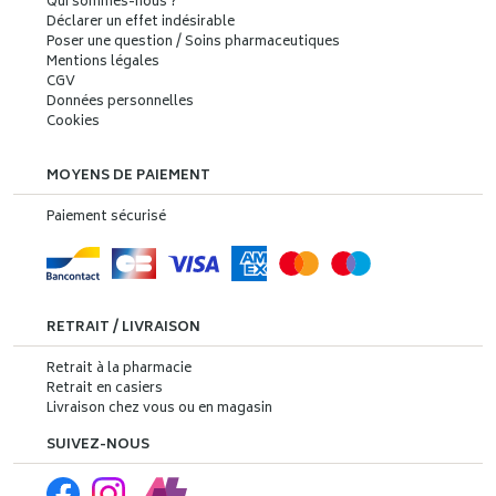
Qui sommes-nous ?
Déclarer un effet indésirable
Poser une question / Soins pharmaceutiques
Mentions légales
CGV
Données personnelles
Cookies
MOYENS DE PAIEMENT
Paiement sécurisé
RETRAIT / LIVRAISON
Retrait à la pharmacie
Retrait en casiers
Livraison chez vous ou en magasin
SUIVEZ-NOUS