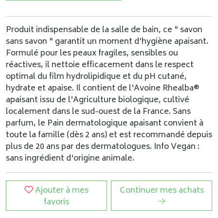
Produit indispensable de la salle de bain, ce " savon
sans savon " garantit un moment d'hygiène apaisant.
Formulé pour les peaux fragiles, sensibles ou
réactives, il nettoie efficacement dans le respect
optimal du film hydrolipidique et du pH cutané,
hydrate et apaise. Il contient de l'Avoine Rhealba®
apaisant issu de l'Agriculture biologique, cultivé
localement dans le sud-ouest de la France. Sans
parfum, le Pain dermatologique apaisant convient à
toute la famille (dès 2 ans) et est recommandé depuis
plus de 20 ans par des dermatologues. Info Vegan :
sans ingrédient d'origine animale.
Ajouter à mes
Continuer mes achats
favoris