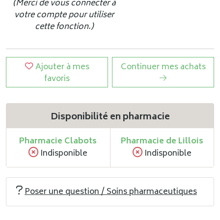
(Merci de vous connecter à
votre compte pour utiliser
cette fonction.)
Ajouter à mes
Continuer mes achats
favoris
Disponibilité en pharmacie
Pharmacie Clabots
Pharmacie de Lillois
Indisponible
Indisponible
Poser une question / Soins pharmaceutiques