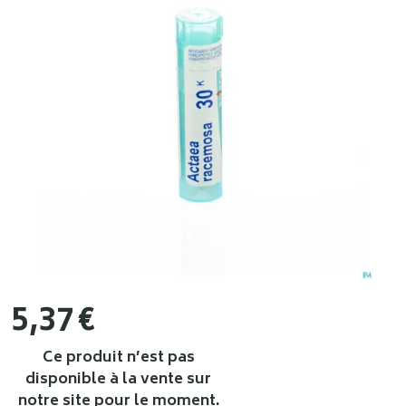
5
,
37
€
Ce produit n’est pas
disponible à la vente sur
notre site pour le moment.