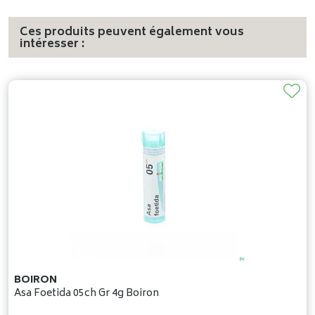
Ces produits peuvent également vous
intéresser :
BOIRON
Asa Foetida 05ch Gr 4g Boiron