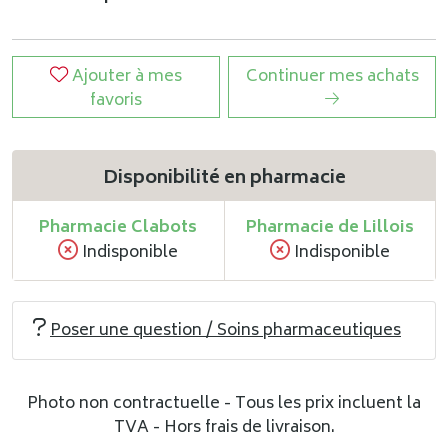
Ajouter à mes
Continuer mes achats
favoris
Disponibilité en pharmacie
Pharmacie Clabots
Pharmacie de Lillois
Indisponible
Indisponible
Poser une question / Soins pharmaceutiques
Photo non contractuelle - Tous les prix incluent la
TVA - Hors frais de livraison.