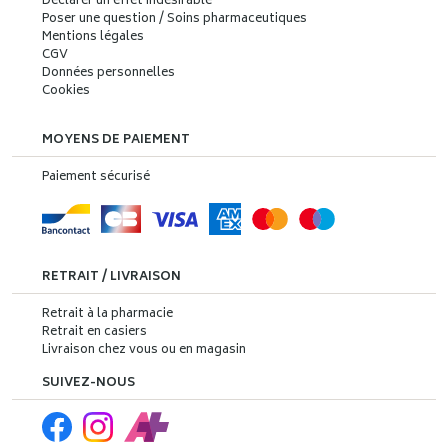
Déclarer un effet indésirable
Poser une question / Soins pharmaceutiques
Mentions légales
CGV
Données personnelles
Cookies
MOYENS DE PAIEMENT
Paiement sécurisé
RETRAIT / LIVRAISON
Retrait à la pharmacie
Retrait en casiers
Livraison chez vous ou en magasin
SUIVEZ-NOUS