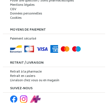
Poser une question / Soins pharmaceutiques
Mentions légales
CGV
Données personnelles
Cookies
MOYENS DE PAIEMENT
Paiement sécurisé
RETRAIT / LIVRAISON
Retrait à la pharmacie
Retrait en casiers
Livraison chez vous ou en magasin
SUIVEZ-NOUS