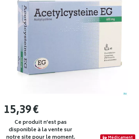
15
,
39
€
Ce produit n’est pas
disponible à la vente sur
notre site pour le moment.
Médicament