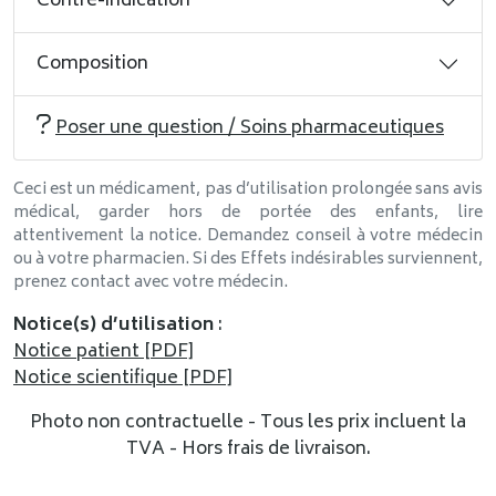
Contre-indication
Composition
Poser une question / Soins pharmaceutiques
Ceci est un médicament, pas d’utilisation prolongée sans avis
médical, garder hors de portée des enfants, lire
attentivement la notice. Demandez conseil à votre médecin
ou à votre pharmacien. Si des Effets indésirables surviennent,
prenez contact avec votre médecin.
Notice(s) d’utilisation
:
Notice patient [PDF]
Notice scientifique [PDF]
Photo non contractuelle - Tous les prix incluent la
TVA - Hors frais de livraison.