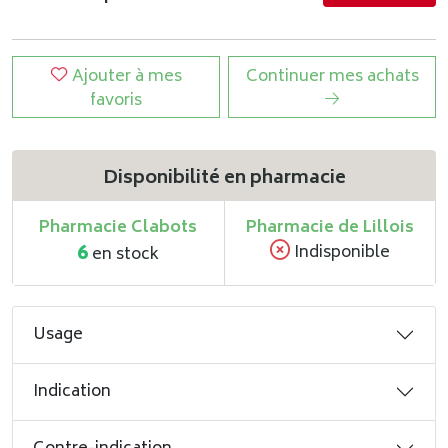
Ajouter à mes
Continuer mes achats
favoris
Disponibilité en pharmacie
Pharmacie Clabots
Pharmacie de Lillois
6
Indisponible
en stock
Usage
Indication