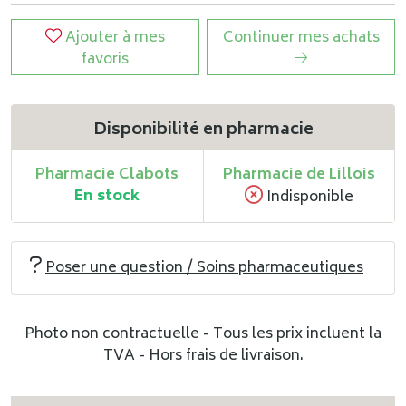
Ajouter à mes
Continuer mes achats
favoris
Disponibilité en pharmacie
Pharmacie Clabots
Pharmacie de Lillois
En stock
Indisponible
Poser une question / Soins pharmaceutiques
Photo non contractuelle - Tous les prix incluent la
TVA - Hors frais de livraison.