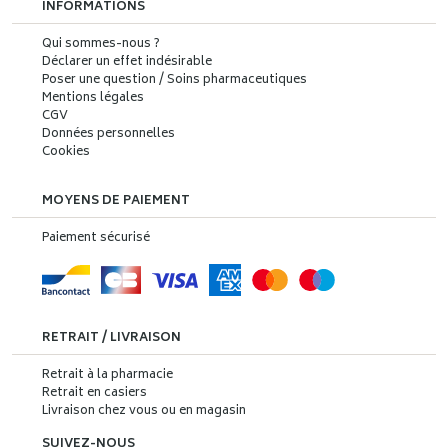
INFORMATIONS
Qui sommes-nous ?
Déclarer un effet indésirable
Poser une question / Soins pharmaceutiques
Mentions légales
CGV
Données personnelles
Cookies
MOYENS DE PAIEMENT
Paiement sécurisé
RETRAIT / LIVRAISON
Retrait à la pharmacie
Retrait en casiers
Livraison chez vous ou en magasin
SUIVEZ-NOUS