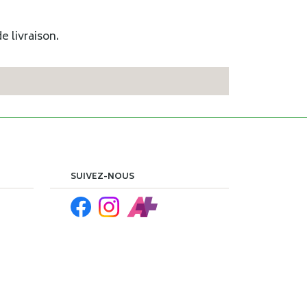
e livraison.
SUIVEZ-NOUS