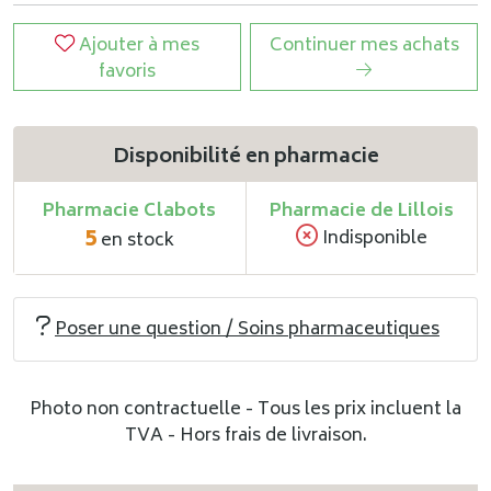
Ajouter à mes
Continuer mes achats
favoris
Disponibilité en pharmacie
Pharmacie Clabots
Pharmacie de Lillois
5
Indisponible
en stock
Poser une question / Soins pharmaceutiques
Photo non contractuelle - Tous les prix incluent la
TVA - Hors frais de livraison.