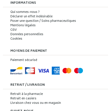
INFORMATIONS
Qui sommes-nous ?
Déclarer un effet indésirable
Poser une question / Soins pharmaceutiques
Mentions légales
CGV
Données personnelles
Cookies
MOYENS DE PAIEMENT
Paiement sécurisé
RETRAIT / LIVRAISON
Retrait à la pharmacie
Retrait en casiers
Livraison chez vous ou en magasin