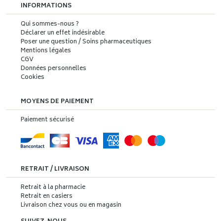
INFORMATIONS
Qui sommes-nous ?
Déclarer un effet indésirable
Poser une question / Soins pharmaceutiques
Mentions légales
CGV
Données personnelles
Cookies
MOYENS DE PAIEMENT
Paiement sécurisé
RETRAIT / LIVRAISON
Retrait à la pharmacie
Retrait en casiers
Livraison chez vous ou en magasin