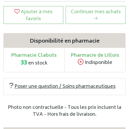
Ajouter à mes
Continuer mes achats
favoris
Disponibilité en pharmacie
Pharmacie Clabots
Pharmacie de Lillois
33
Indisponible
en stock
Poser une question / Soins pharmaceutiques
Photo non contractuelle - Tous les prix incluent la
TVA - Hors frais de livraison.