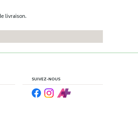
e livraison.
SUIVEZ-NOUS