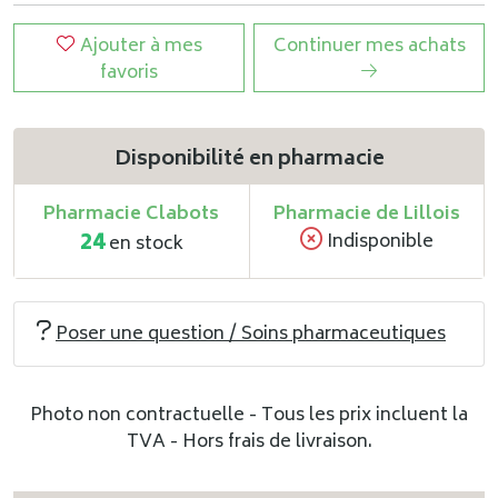
Ajouter à mes
Continuer mes achats
favoris
Disponibilité en pharmacie
Pharmacie Clabots
Pharmacie de Lillois
24
Indisponible
en stock
Poser une question / Soins pharmaceutiques
Photo non contractuelle - Tous les prix incluent la
TVA - Hors frais de livraison.