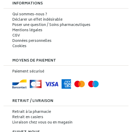
INFORMATIONS
Qui sommes-nous ?
Déclarer un effet indésirable
Poser une question / Soins pharmaceutiques
Mentions légales
CGV
Données personnelles
Cookies
MOYENS DE PAIEMENT
Paiement sécurisé
RETRAIT / LIVRAISON
Retrait à la pharmacie
Retrait en casiers
Livraison chez vous ou en magasin