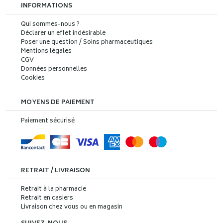
INFORMATIONS
Qui sommes-nous ?
Déclarer un effet indésirable
Poser une question / Soins pharmaceutiques
Mentions légales
CGV
Données personnelles
Cookies
MOYENS DE PAIEMENT
Paiement sécurisé
RETRAIT / LIVRAISON
Retrait à la pharmacie
Retrait en casiers
Livraison chez vous ou en magasin