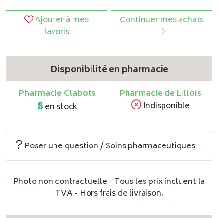
Ajouter à mes
Continuer mes achats
favoris
Disponibilité en pharmacie
Pharmacie Clabots
Pharmacie de Lillois
8
Indisponible
en stock
Poser une question / Soins pharmaceutiques
Photo non contractuelle - Tous les prix incluent la
TVA - Hors frais de livraison.