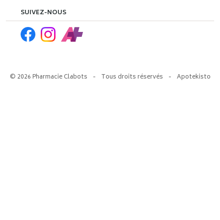
SUIVEZ-NOUS
© 2026 Pharmacie Clabots
-
Tous droits réservés
-
Apotekisto