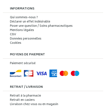
INFORMATIONS
Qui sommes-nous ?
Déclarer un effet indésirable
Poser une question / Soins pharmaceutiques
Mentions légales
CGV
Données personnelles
Cookies
MOYENS DE PAIEMENT
Paiement sécurisé
RETRAIT / LIVRAISON
Retrait à la pharmacie
Retrait en casiers
Livraison chez vous ou en magasin